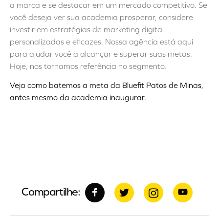
a marca e se destacar em um mercado competitivo. Se
você deseja ver sua academia prosperar, considere
investir em estratégias de marketing digital
personalizadas e eficazes. Nossa agência está aqui
para ajudar você a alcançar e superar suas metas.
Hoje, nos tornamos referência no segmento.
Veja como batemos a meta da Bluefit Patos de Minas,
antes mesmo da academia inaugurar.
Compartilhe: