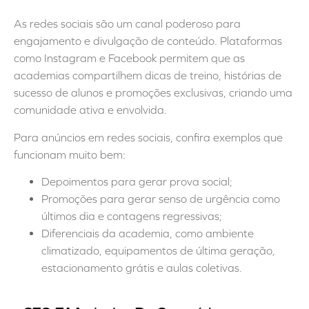
As redes sociais são um canal poderoso para
engajamento e divulgação de conteúdo. Plataformas
como Instagram e Facebook permitem que as
academias compartilhem dicas de treino, histórias de
sucesso de alunos e promoções exclusivas, criando uma
comunidade ativa e envolvida.
Para anúncios em redes sociais, confira exemplos que
funcionam muito bem:
Depoimentos para gerar prova social;
Promoções para gerar senso de urgência como
últimos dia e contagens regressivas;
Diferenciais da academia, como ambiente
climatizado, equipamentos de última geração,
estacionamento grátis e aulas coletivas.