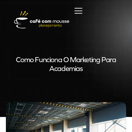
Como Funciona O Marketing Para
Academias