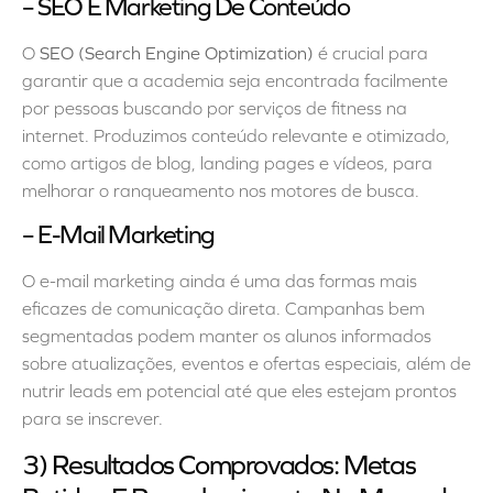
– SEO E Marketing De Conteúdo
O
SEO (Search Engine Optimization)
é crucial para
garantir que a academia seja encontrada facilmente
por pessoas buscando por serviços de fitness na
internet. Produzimos conteúdo relevante e otimizado,
como artigos de blog, landing pages e vídeos, para
melhorar o ranqueamento nos motores de busca.
– E-Mail Marketing
O e-mail marketing ainda é uma das formas mais
eficazes de comunicação direta. Campanhas bem
segmentadas podem manter os alunos informados
sobre atualizações, eventos e ofertas especiais, além de
nutrir leads em potencial até que eles estejam prontos
para se inscrever.
3) Resultados Comprovados: Metas