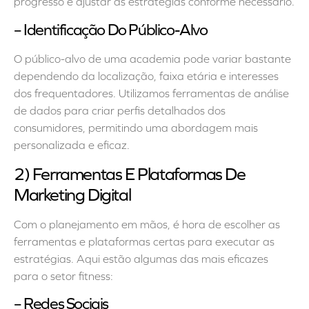
progresso e ajustar as estratégias conforme necessário.
– Identificação Do Público-Alvo
O público-alvo de uma academia pode variar bastante
dependendo da localização, faixa etária e interesses
dos frequentadores. Utilizamos ferramentas de análise
de dados para criar perfis detalhados dos
consumidores, permitindo uma abordagem mais
personalizada e eficaz.
2) Ferramentas E Plataformas De
Marketing Digital
Com o planejamento em mãos, é hora de escolher as
ferramentas e plataformas certas para executar as
estratégias. Aqui estão algumas das mais eficazes
para o setor fitness:
– Redes Sociais