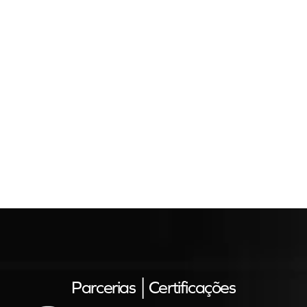
Parcerias │certificações