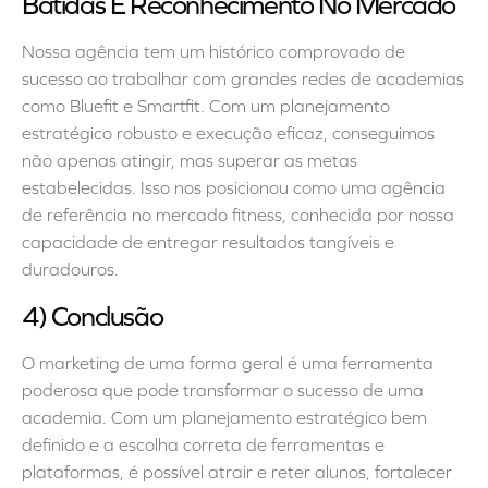
Batidas E Reconhecimento No Mercado
Nossa agência tem um histórico comprovado de
sucesso ao trabalhar com grandes redes de academias
como Bluefit e Smartfit. Com um planejamento
estratégico robusto e execução eficaz, conseguimos
não apenas atingir, mas superar as metas
estabelecidas. Isso nos posicionou como uma agência
de referência no mercado fitness, conhecida por nossa
capacidade de entregar resultados tangíveis e
duradouros.
4) Conclusão
O marketing de uma forma geral é uma ferramenta
poderosa que pode transformar o sucesso de uma
academia. Com um planejamento estratégico bem
definido e a escolha correta de ferramentas e
plataformas, é possível atrair e reter alunos, fortalecer