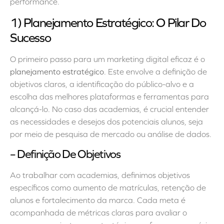
performance.
1) Planejamento Estratégico: O Pilar Do
Sucesso
O primeiro passo para um marketing digital eficaz é o
planejamento estratégico
. Este envolve a definição de
objetivos claros, a identificação do público-alvo e a
escolha das melhores plataformas e ferramentas para
alcançá-lo. No caso das academias, é crucial entender
as necessidades e desejos dos potenciais alunos, seja
por meio de pesquisa de mercado ou análise de dados.
– Definição De Objetivos
Ao trabalhar com academias, definimos objetivos
específicos como aumento de matrículas, retenção de
alunos e fortalecimento da marca. Cada meta é
acompanhada de métricas claras para avaliar o