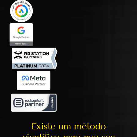
Existe um método